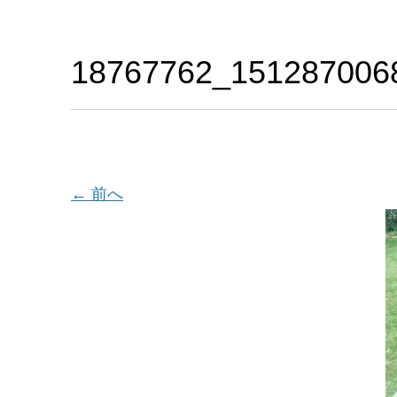
18767762_151287006
← 前へ