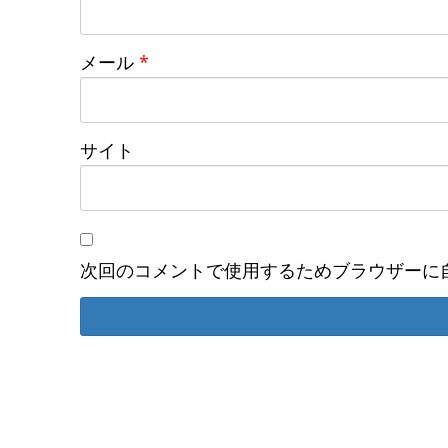
メール
*
サイト
次回のコメントで使用するためブラウザーに