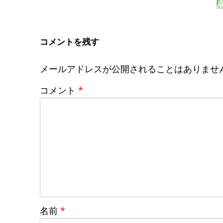
コメントを残す
メールアドレスが公開されることはありませ
コメント
*
名前
*